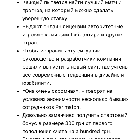
Каждый пытается найти лучший матч и
прогноз, на который можно сделать
уверенную ставку.
Выдают онлайн лицензии авторитетные
игровые комиссии Гибралтара и других
стран.
Чтобы исправить эту ситуацию,
руководство и разработчики компании
решили выпустить новый сайт, где учтены
все современные тенденции в дизайне и
юзабилити.
«Она очень скромная», – говорят на
условиях анонимности несколько бывших
сотрудников Parimatch.
Довольно заманчиво получить стартовый
бонус в размере 300 грн от первого
пополнения счета на a hundred грн.