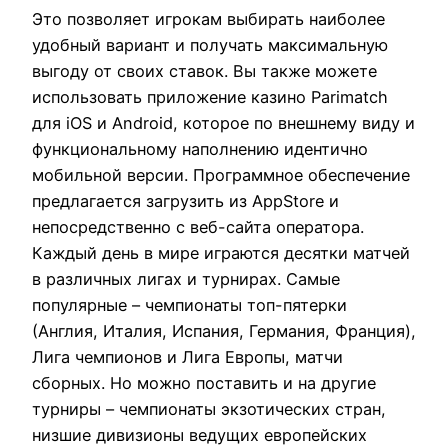
Это позволяет игрокам выбирать наиболее
удобный вариант и получать максимальную
выгоду от своих ставок. Вы также можете
использовать приложение казино Parimatch
для iOS и Android, которое по внешнему виду и
функциональному наполнению идентично
мобильной версии. Программное обеспечение
предлагается загрузить из AppStore и
непосредственно с веб-сайта оператора.
Каждый день в мире играются десятки матчей
в различных лигах и турнирах. Самые
популярные – чемпионаты топ-пятерки
(Англия, Италия, Испания, Германия, Франция),
Лига чемпионов и Лига Европы, матчи
сборных. Но можно поставить и на другие
турниры – чемпионаты экзотических стран,
низшие дивизионы ведущих европейских