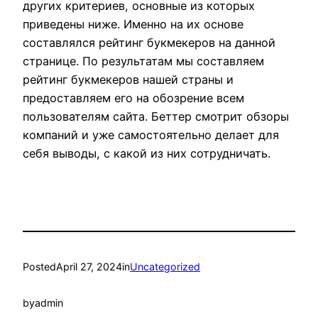
других критериев, основные из которых
приведены ниже. Именно на их основе
составлялся рейтинг букмекеров на данной
странице. По результатам мы составляем
рейтинг букмекеров нашей страны и
предоставляем его на обозрение всем
пользователям сайта. Беттер смотрит обзоры
компаний и уже самостоятельно делает для
себя выводы, с какой из них сотрудничать.
Posted
April 27, 2024
in
Uncategorized
by
admin