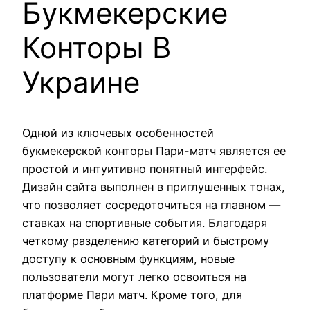
Букмекерские
Конторы В
Украине
Одной из ключевых особенностей
букмекерской конторы Пари-матч является ее
простой и интуитивно понятный интерфейс.
Дизайн сайта выполнен в приглушенных тонах,
что позволяет сосредоточиться на главном —
ставках на спортивные события. Благодаря
четкому разделению категорий и быстрому
доступу к основным функциям, новые
пользователи могут легко освоиться на
платформе Пари матч. Кроме того, для