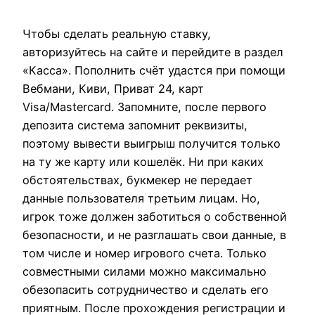
Чтобы сделать реальную ставку,
авторизуйтесь на сайте и перейдите в раздел
«Касса». Пополнить счёт удастся при помощи
Вебмани, Киви, Приват 24, карт
Visa/Mastercard. Запомните, после первого
депозита система запомнит реквизиты,
поэтому вывести выигрыш получится только
на ту же карту или кошелёк. Ни при каких
обстоятельствах, букмекер не передает
данные пользователя третьим лицам. Но,
игрок тоже должен заботиться о собственной
безопасности, и не разглашать свои данные, в
том числе и номер игрового счета. Только
совместными силами можно максимально
обезопасить сотрудничество и сделать его
приятным. После прохождения регистрации и