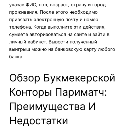
указав ФИО, пол, возраст, страну и город
проживания. После этого необходимо
привязать электронную почту и номер
телефона. Когда выполните эти действия,
сумеете авторизоваться на сайте и зайти в
личный кабинет. Вывести полученный
выигрыш можно на банковскую карту любого
банка.
Обзор Букмекерской
Конторы Париматч:
Преимущества И
Недостатки