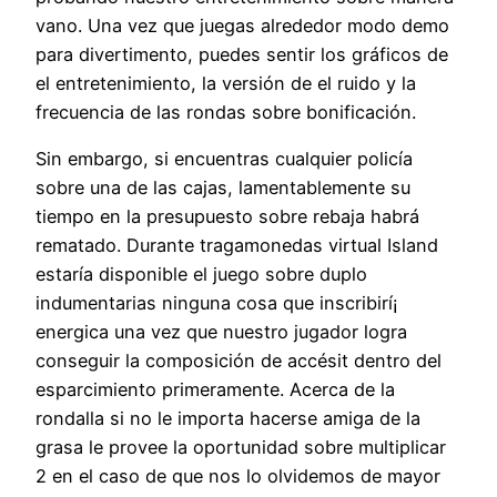
vano. Una vez que juegas alrededor modo demo
para divertimento, puedes sentir los gráficos de
el entretenimiento, la versión de el ruido y la
frecuencia de las rondas sobre bonificación.
Sin embargo, si encuentras cualquier policía
sobre una de las cajas, lamentablemente su
tiempo en la presupuesto sobre rebaja habrá
rematado. Durante tragamonedas virtual Island
estaría disponible el juego sobre duplo
indumentarias ninguna cosa que inscribirí¡
energica una vez que nuestro jugador logra
conseguir la composición de accésit dentro del
esparcimiento primeramente. Acerca de la
rondalla si no le importa hacerse amiga de la
grasa le provee la oportunidad sobre multiplicar
2 en el caso de que nos lo olvidemos de mayor