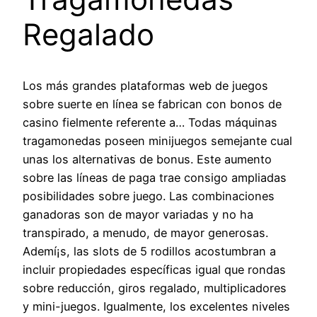
Regalado
Los más grandes plataformas web de juegos
sobre suerte en línea se fabrican con bonos de
casino fielmente referente a… Todas máquinas
tragamonedas poseen minijuegos semejante cual
unas los alternativas de bonus. Este aumento
sobre las líneas de paga trae consigo ampliadas
posibilidades sobre juego. Las combinaciones
ganadoras son de mayor variadas y no ha
transpirado, a menudo, de mayor generosas.
Ademí¡s, las slots de 5 rodillos acostumbran a
incluir propiedades específicas igual que rondas
sobre reducción, giros regalado, multiplicadores
y mini-juegos. Igualmente, los excelentes niveles