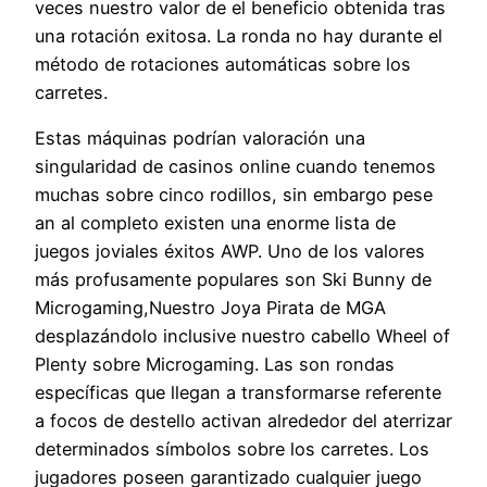
veces nuestro valor de el beneficio obtenida tras
una rotación exitosa. La ronda no hay durante el
método de rotaciones automáticas sobre los
carretes.
Estas máquinas podrían valoración una
singularidad de casinos online cuando tenemos
muchas sobre cinco rodillos, sin embargo pese
an al completo existen una enorme lista de
juegos joviales éxitos AWP. Uno de los valores
más profusamente populares son Ski Bunny de
Microgaming,Nuestro Joya Pirata de MGA
desplazándolo inclusive nuestro cabello Wheel of
Plenty sobre Microgaming. Las son rondas
específicas que llegan a transformarse referente
a focos de destello activan alrededor del aterrizar
determinados símbolos sobre los carretes. Los
jugadores poseen garantizado cualquier juego