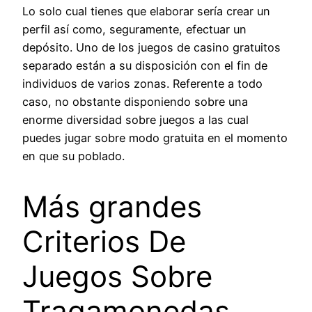
Lo solo cual tienes que elaborar serí­a crear un
perfil así­ como, seguramente, efectuar un
depósito. Uno de los juegos de casino gratuitos
separado están a su disposición con el fin de
individuos de varios zonas. Referente a todo
caso, no obstante disponiendo sobre una
enorme diversidad sobre juegos a las cual
puedes jugar sobre modo gratuita en el momento
en que su poblado.
Más grandes
Criterios De
Juegos Sobre
Tragamonedas