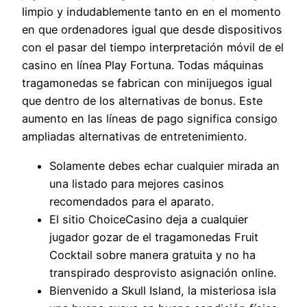
limpio y indudablemente tanto en en el momento
en que ordenadores igual que desde dispositivos
con el pasar del tiempo interpretación móvil de el
casino en línea Play Fortuna. Todas máquinas
tragamonedas se fabrican con minijuegos igual
que dentro de los alternativas de bonus. Este
aumento en las líneas de pago significa consigo
ampliadas alternativas de entretenimiento.
Solamente debes echar cualquier mirada an
una listado para mejores casinos
recomendados para el aparato.
El sitio ChoiceCasino deja a cualquier
jugador gozar de el tragamonedas Fruit
Cocktail sobre manera gratuita y no ha
transpirado desprovisto asignación online.
Bienvenido a Skull Island, la misteriosa isla