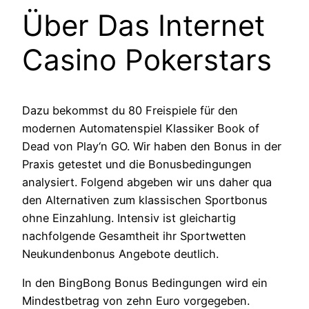
Über Das Internet
Casino Pokerstars
Dazu bekommst du 80 Freispiele für den
modernen Automatenspiel Klassiker Book of
Dead von Play‘n GO. Wir haben den Bonus in der
Praxis getestet und die Bonusbedingungen
analysiert. Folgend abgeben wir uns daher qua
den Alternativen zum klassischen Sportbonus
ohne Einzahlung. Intensiv ist gleichartig
nachfolgende Gesamtheit ihr Sportwetten
Neukundenbonus Angebote deutlich.
In den BingBong Bonus Bedingungen wird ein
Mindestbetrag von zehn Euro vorgegeben.