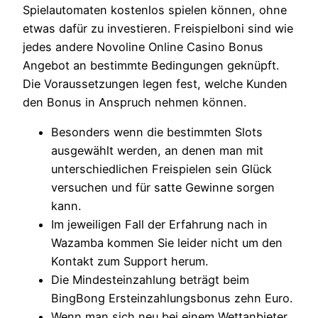
Spielautomaten kostenlos spielen können, ohne
etwas dafür zu investieren.
Freispielboni sind wie
jedes andere Novoline Online Casino Bonus
Angebot an bestimmte Bedingungen geknüpft.
Die Voraussetzungen legen fest, welche Kunden
den Bonus in Anspruch nehmen können.
Besonders wenn die bestimmten Slots
ausgewählt werden, an denen man mit
unterschiedlichen Freispielen sein Glück
versuchen und für satte Gewinne sorgen
kann.
Im jeweiligen Fall der Erfahrung nach in
Wazamba kommen Sie leider nicht um den
Kontakt zum Support herum.
Die Mindesteinzahlung beträgt beim
BingBong Ersteinzahlungsbonus zehn Euro.
Wenn man sich neu bei einem Wettanbieter