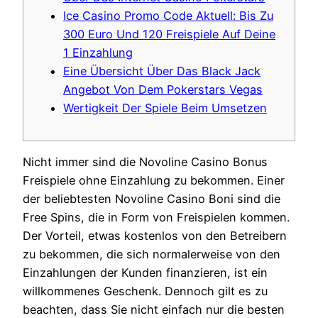
Ice Casino Promo Code Aktuell: Bis Zu
300 Euro Und 120 Freispiele Auf Deine
1 Einzahlung
Eine Übersicht Über Das Black Jack
Angebot Von Dem Pokerstars Vegas
Wertigkeit Der Spiele Beim Umsetzen
Nicht immer sind die Novoline Casino Bonus
Freispiele ohne Einzahlung zu bekommen. Einer
der beliebtesten Novoline Casino Boni sind die
Free Spins, die in Form von Freispielen kommen.
Der Vorteil, etwas kostenlos von den Betreibern
zu bekommen, die sich normalerweise von den
Einzahlungen der Kunden finanzieren, ist ein
willkommenes Geschenk. Dennoch gilt es zu
beachten, dass Sie nicht einfach nur die besten