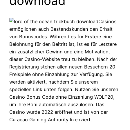
download
Casinos
ermöglichen auch Bestandskunden den Erhalt
von Bonuscodes. Während es für Erstere eine
Belohnung für den Beitritt ist, ist es für Letztere
ein zusätzlicher Gewinn und eine Motivation,
dieser Casino-Website treu zu bleiben. Nach der
Registrierung stehen allen neuen Besuchern 20
Freispiele ohne Einzahlung zur Verfügung. Sie
werden aktiviert, nachdem Sie unserem
speziellen Link unten folgen. Nutzen Sie unseren
Casino Bonus Code ohne Einzahlung WOLF20,
um Ihre Boni automatisch auszulösen. Das
Casino wurde 2022 eröffnet und ist von der
Curacao Gaming Authority lizenziert.