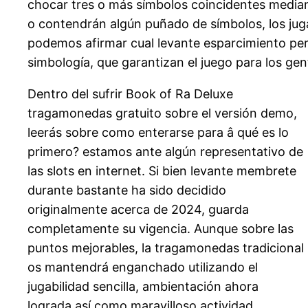
chocar tres o más símbolos coincidentes median
o contendrán algún puñado de símbolos, los ju
podemos afirmar cual levante esparcimiento per
simbología, que garantizan el juego para los gen
Dentro del sufrir Book of Ra Deluxe
tragamonedas gratuito sobre el versión demo,
leerás sobre como enterarse para â qué es lo
primero? estamos ante algún representativo de
las slots en internet. Si bien levante membrete
durante bastante ha sido decidido
originalmente acerca de 2024, guarda
completamente su vigencia. Aunque sobre las
puntos mejorables, la tragamonedas tradicional
os mantendrá enganchado utilizando el
jugabilidad sencilla, ambientación ahora
lograda así­ como maravilloso actividad.