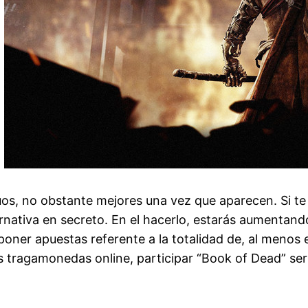
uos, no obstante mejores una vez que aparecen. Si t
rnativa en secreto. En el hacerlo, estarás aumentan
poner apuestas referente a la totalidad de, al menos
los tragamonedas online, participar “Book of Dead” se