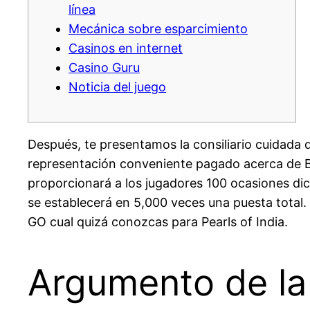
línea
Mecánica sobre esparcimiento
Casinos en internet
Casino Guru
Noticia del juego
Después, te presentamos la consiliario cuidada 
representación conveniente pagado acerca de Boo
proporcionará a los jugadores 100 ocasiones dic
se establecerá en 5,000 veces una puesta total.
GO cual quizá conozcas para Pearls of India.
Argumento de la