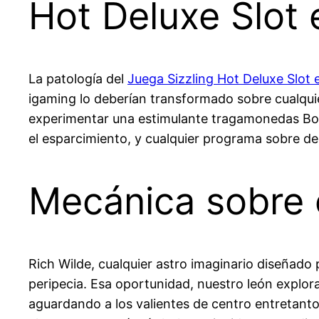
Hot Deluxe Slot 
La patologí­a del
Juega Sizzling Hot Deluxe Slot e
igaming lo deberían transformado sobre cualquie
experimentar una estimulante tragamonedas Book
el esparcimiento, y cualquier programa sobre de
Mecánica sobre 
Rich Wilde, cualquier astro imaginario diseñado
peripecia. Esa oportunidad, nuestro león explo
aguardando a los valientes de centro entretant