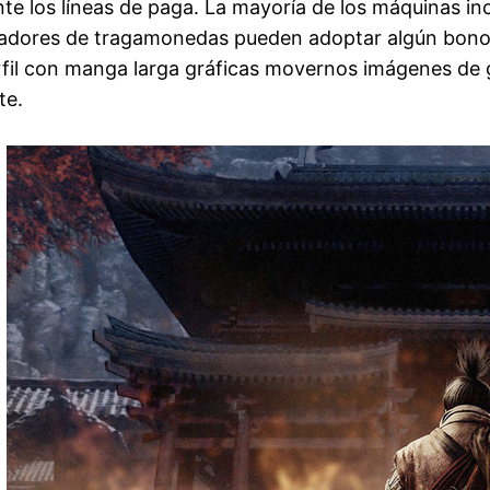
te los líneas de paga. La mayoría de los máquinas in
gadores de tragamonedas pueden adoptar algún bono
fil con manga larga gráficas movernos imágenes de g
te.