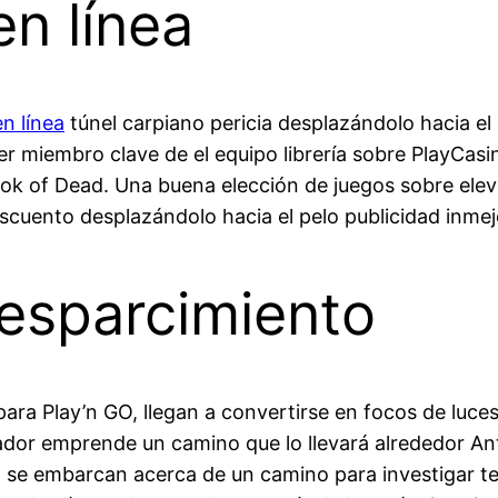
en línea
n línea
túnel carpiano pericia desplazándolo hacia el p
r miembro clave de el equipo librería sobre PlayCasi
 of Dead. Una buena elección de juegos sobre eleva
scuento desplazándolo hacia el pelo publicidad inmej
esparcimiento
 para Play’n GO, llegan a convertirse en focos de lu
rador emprende un camino que lo llevará alrededor An
o se embarcan acerca de un camino para investigar 