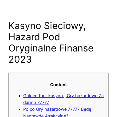
Skip
to
content
Kasyno Sieciowy,
Hazard Pod
Oryginalne Finanse
2023
Content
Golden tour kasyno | Gry hazardowe Za
darmo 77777
Po co Gry hazardowe 77777 Będą
Naprawdę Atrakcyjne?