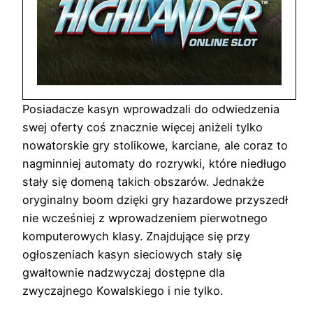
Posiadacze kasyn wprowadzali do odwiedzenia
swej oferty coś znacznie więcej aniżeli tylko
nowatorskie gry stolikowe, karciane, ale coraz to
nagminniej automaty do rozrywki, które niedługo
stały się domeną takich obszarów. Jednakże
oryginalny boom dzięki gry hazardowe przyszedł
nie wcześniej z wprowadzeniem pierwotnego
komputerowych klasy. Znajdujące się przy
ogłoszeniach kasyn sieciowych stały się
gwałtownie nadzwyczaj dostępne dla
zwyczajnego Kowalskiego i nie tylko.