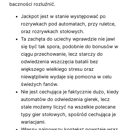
baczności rozluźnić.
Jackpot jest w stanie występować po
rozrywkach pod automatach, przy ruletce,
oraz rozrywkach stołowych.
Ta zachęta do uciechy wprawdzie nie jawi
się być tak spora, podobnie do bonusów w
ciągu przechowanie, lecz starczy do
odwiedzenia wszczęcia batalii bez
większego wielkiego stresu oraz
niewątpliwie wydaje się pomocna w celu
świeżych fanów.
Nie jest cechująca je faktycznie dużo, kiedy
automatów do odwiedzenia gierek, lecz
stale możemy liczyć na wszelkie polecane
typy gier stołowych, spośród cechująca je
wariacjami.
Własny najnowszy kontekst powstaje wraz