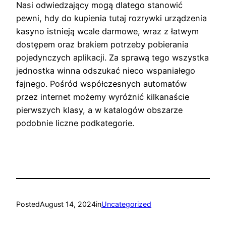
Nasi odwiedzający mogą dlatego stanowić
pewni, hdy do kupienia tutaj rozrywki urządzenia
kasyno istnieją wcale darmowe, wraz z łatwym
dostępem oraz brakiem potrzeby pobierania
pojedynczych aplikacji. Za sprawą tego wszystka
jednostka winna odszukać nieco wspaniałego
fajnego. Pośród współczesnych automatów
przez internet możemy wyróżnić kilkanaście
pierwszych klasy, a w katalogów obszarze
podobnie liczne podkategorie.
Posted
August 14, 2024
in
Uncategorized