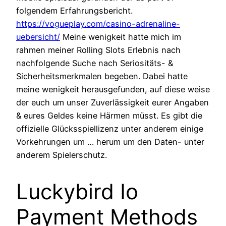
folgendem Erfahrungsbericht.
https://vogueplay.com/casino-adrenaline-
uebersicht/
Meine wenigkeit hatte mich im
rahmen meiner Rolling Slots Erlebnis nach
nachfolgende Suche nach Seriositäts- &
Sicherheitsmerkmalen begeben. Dabei hatte
meine wenigkeit herausgefunden, auf diese weise
der euch um unser Zuverlässigkeit eurer Angaben
& eures Geldes keine Härmen müsst. Es gibt die
offizielle Glücksspiellizenz unter anderem einige
Vorkehrungen um … herum um den Daten- unter
anderem Spielerschutz.
Luckybird Io
Payment Methods