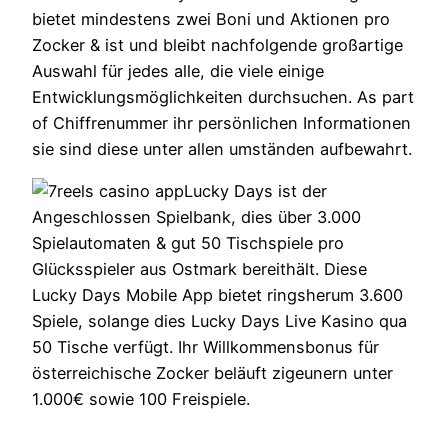
bietet mindestens zwei Boni und Aktionen pro
Zocker & ist und bleibt nachfolgende großartige
Auswahl für jedes alle, die viele einige
Entwicklungsmöglichkeiten durchsuchen. As part
of Chiffrenummer ihr persönlichen Informationen
sie sind diese unter allen umständen aufbewahrt.
Lucky Days ist der
Angeschlossen Spielbank, dies über 3.000
Spielautomaten & gut 50 Tischspiele pro
Glücksspieler aus Ostmark bereithält. Diese
Lucky Days Mobile App bietet ringsherum 3.600
Spiele, solange dies Lucky Days Live Kasino qua
50 Tische verfügt. Ihr Willkommensbonus für
österreichische Zocker beläuft zigeunern unter
1.000€ sowie 100 Freispiele.