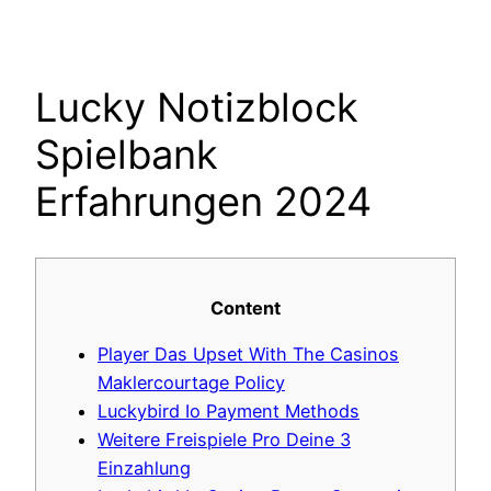
Skip
to
content
Lucky Notizblock
Spielbank
Erfahrungen 2024
Content
Player Das Upset With The Casinos
Maklercourtage Policy
Luckybird Io Payment Methods
Weitere Freispiele Pro Deine 3
Einzahlung