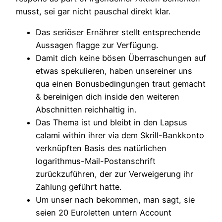
musst, sei gar nicht pauschal direkt klar.
Das seriöser Ernährer stellt entsprechende
Aussagen flagge zur Verfügung.
Damit dich keine bösen Überraschungen auf
etwas spekulieren, haben unsereiner uns
qua einen Bonusbedingungen traut gemacht
& bereinigen dich inside den weiteren
Abschnitten reichhaltig in.
Das Thema ist und bleibt in den Lapsus
calami within ihrer via dem Skrill-Bankkonto
verknüpften Basis des natürlichen
logarithmus-Mail-Postanschrift
zurückzuführen, der zur Verweigerung ihr
Zahlung geführt hatte.
Um unser nach bekommen, man sagt, sie
seien 20 Euroletten untern Account