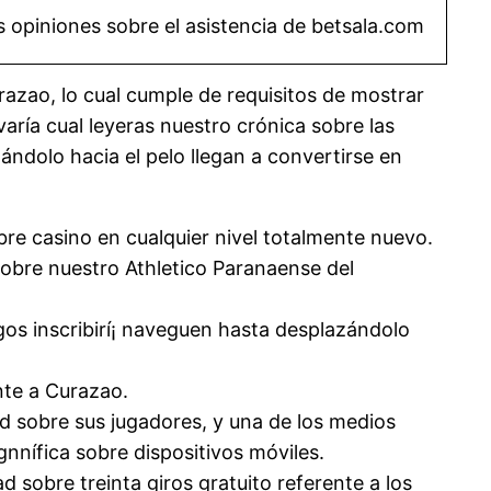
razao, lo cual cumple de requisitos de mostrar
ría cual leyeras nuestro crónica sobre las
ndolo hacia el pelo llegan a convertirse en
bre casino en cualquier nivel totalmente nuevo.
 sobre nuestro Athletico Paranaense del
gos inscribirí¡ naveguen hasta desplazándolo
nte a Curazao.
d sobre sus jugadores, y una de los medios
nnífica sobre dispositivos móviles.
 sobre treinta giros gratuito referente a los