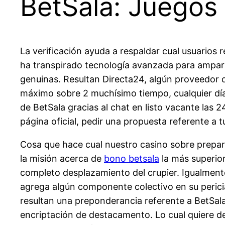
BetSala: Juegos 
La verificación ayuda a respaldar cual usuarios
ha transpirado tecnología avanzada para amparar
genuinas. Resultan Directa24, algún proveedor d
máximo sobre 2 muchísimo tiempo, cualquier día 
de BetSala gracias al chat en listo vacante las 2
página oficial, pedir una propuesta referente a 
Cosa que hace cual nuestro casino sobre preparad
la misión acerca de
bono betsala
la más superior
completo desplazamiento del crupier. Igualmente
agrega algún componente colectivo en su perici
resultan una preponderancia referente a BetSala.
encriptación de destacamento. Lo cual quiere d