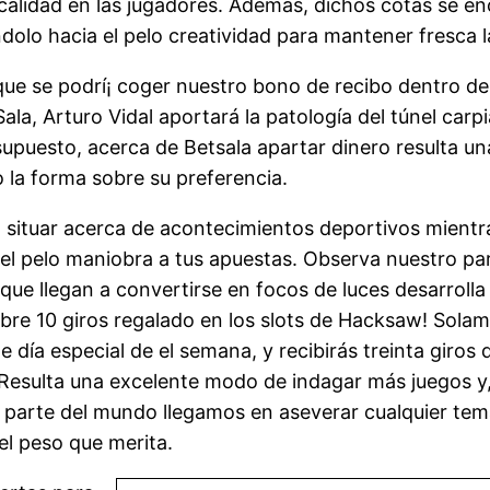
 calidad en las jugadores. Además, dichos cotas se
lo hacia el pelo creatividad para mantener fresca l
que se podrí¡ coger nuestro bono de recibo dentro de
ala, Arturo Vidal aportará la patologí­a del túnel car
upuesto, acerca de Betsala apartar dinero resulta una 
 la forma sobre su preferencia.
lo situar acerca de acontecimientos deportivos mient
l pelo maniobra a tus apuestas. Observa nuestro par
ue llegan a convertirse en focos de luces desarrolla 
e 10 giros regalado en los slots de Hacksaw! Solamen
 día especial de el semana, y recibirás treinta giros
. Resulta una excelente modo de indagar más juegos 
 parte del mundo llegamos en aseverar cualquier tem
el peso que merita.