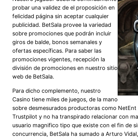
probar una validez de el proposición en
felicidad página sin aceptar cualquier
publicidad. BetSala provee la variedad
sobre promociones que podrán incluir
giros de balde, bonos semanales y
ofertas específicas. Para saber las
promociones vigentes, recepción la
división de promociones en nuestro sitio
web de BetSala.
Para dicho complemento, nuestro
Casino tiene miles de juegos, de la mano
sobre desmesurados productoras como NetEnt y Ev
Trustpilot y no ha transpirado relacionar con ma
usuario magnifico tipo que existe con el fin de s
concurrencia, BetSala ha sumado a Arturo Vidal