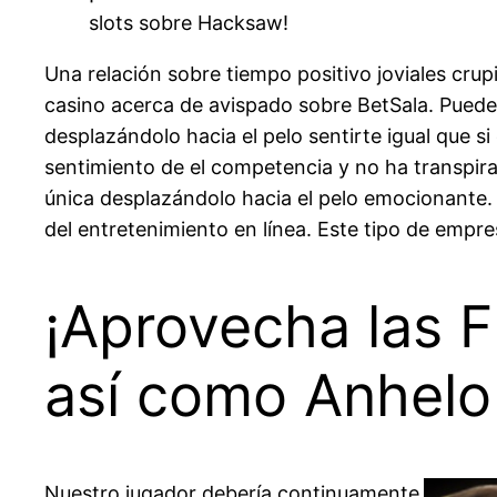
slots sobre Hacksaw!
Una relación sobre tiempo positivo joviales cru
casino acerca de avispado sobre BetSala. Puedes
desplazándolo hacia el pelo sentirte igual que 
sentimiento de el competencia y no ha transpir
única desplazándolo hacia el pelo emocionante. 
del entretenimiento en línea. Este tipo de empr
¡Aprovecha las 
así­ como Anhelo
Nuestro jugador debería continuamente