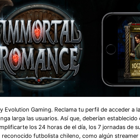
olution Gaming. Reclama tu perfil de acceder a las 
nga larga las usuarios. Así que, deberían establecido
implificarte los 24 horas de el día, los 7 jornadas de 
, reconocido futbolista chileno, como algún streame