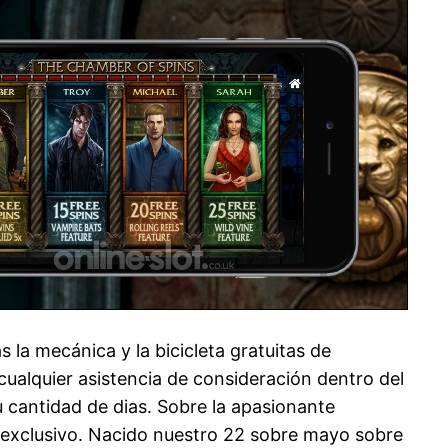
la mecánica y la bicicleta gratuitas de
 cualquier asistencia de consideración dentro del
su cantidad de dias. Sobre la apasionante
r exclusivo. Nacido nuestro 22 sobre mayo sobre