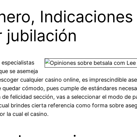
dinero, Indicacione
r jubilación
 especialistas
 que se asemeja
coger cualquier casino online, es imprescindible asegu
ible quedar cómodo, pues cumple de estándares necesa
 de felicidad sección, vas a seleccionar el modo de pag
 cual brindes cierta referencia como forma sobre aseg
 la cual el casino.