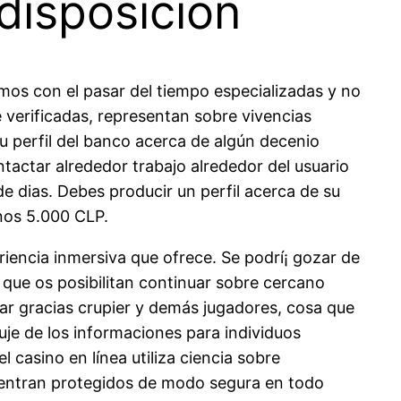
disposición
amos con el pasar del tiempo especializadas y no
 verificadas, representan sobre vivencias
u perfil del banco acerca de algún decenio
tactar alrededor trabajo alrededor del usuario
de dias. Debes producir un perfil acerca de su
enos 5.000 CLP.
riencia inmersiva que ofrece. Se podrí¡ gozar de
 que os posibilitan continuar sobre cercano
ar gracias crupier y demás jugadores, cosa que
je de los informaciones para individuos
 casino en línea utiliza ciencia sobre
cuentran protegidos de modo segura en todo