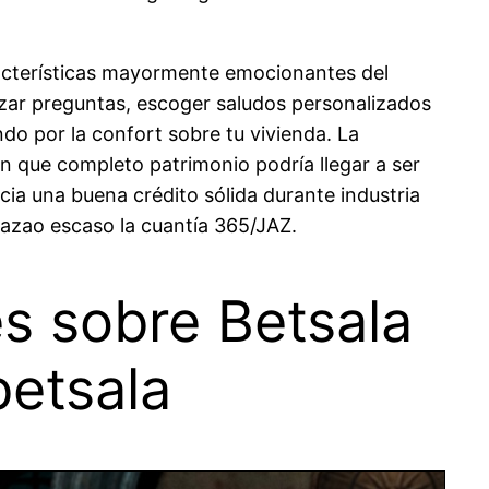
aracterísticas mayormente emocionantes del
izar preguntas, escoger saludos personalizados
do por la confort sobre tu vivienda. La
 que completo patrimonio podrí­a llegar a ser
ia una buena crédito sólida durante industria
razao escaso la cuantía 365/JAZ.
s sobre Betsala
betsala