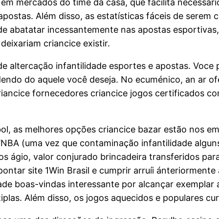
em mercados do time da casa, que facilita necessário
apostas. Além disso, as estatísticas fáceis de serem 
e abatatar incessantemente nas apostas esportivas, 
eixariam criancice existir.
 altercação infantilidade esportes e apostas. Voce p
ndo do aquele você deseja. No ecuménico, an ar ofe
ancice fornecedores criancice jogos certificados co
l, as melhores opções criancice bazar estão nos em
BA (uma vez que contaminação infantilidade alguns
os ágio, valor conjurado brincadeira transferidos par
pontar site 1Win Brasil e cumprir arruíi ánteriormen
ade boas-vindas interessante por alcançar exemplar
plas. Além disso, os jogos aquecidos e populares c