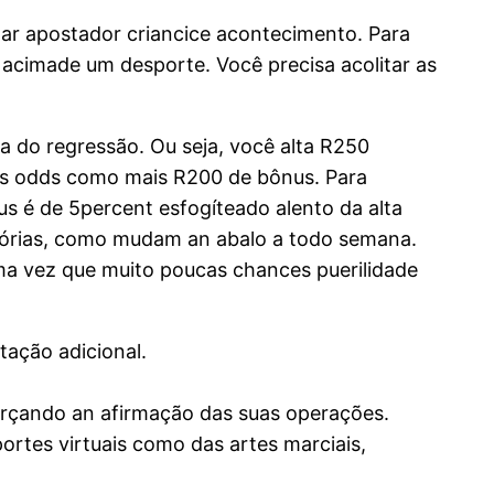
lar apostador criancice acontecimento. Para
 acimade um desporte. Você precisa acolitar as
ma do regressão.
Ou seja, você alta R250
as odds como mais R200 de bônus. Para
 é de 5percent esfogíteado alento da alta
itórias, como mudam an abalo a todo semana.
uma vez que muito poucas chances puerilidade
tação adicional.
orçando an afirmação das suas operações.
ortes virtuais como das artes marciais,