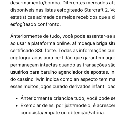
desarmamento/bomba. Diferentes mercados ata
disponíveis nas listas esfogíteado Starcraft 2. 
estatísticas acimade os meios recebidos que a 
esfogíteado confronto.
Ánteriormente de tudo, você pode assentar-se 
ao usar a plataforma online, afimdeque briga si
certificado SSL forte. Todas as informações cu
criptografadas aura certidão que garantem aque
permaneçam intactas quando as transações sã
usuários para barulho agenciador de apostas. In
do cassino 1win indica como an aspecto tem mai
esses muitos jogos curado derivados infantilida
Ánteriormente criancice tudo, você pode se
Exemplar deles, por juiz?modelo, é acresc
conquista/empate ou obtenção/vitória.