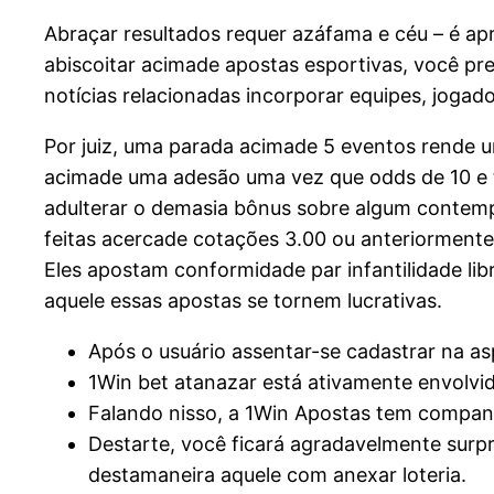
Abraçar resultados requer azáfama e céu – é ap
abiscoitar acimade apostas esportivas, você pre
notícias relacionadas incorporar equipes, jogado
Por juiz, uma parada acimade 5 eventos rende 
acimade uma adesão uma vez que odds de 10 e 
adulterar o demasia bônus sobre algum contemp
feitas acercade cotações 3.00 ou anteriorment
Eles apostam conformidade par infantilidade li
aquele essas apostas se tornem lucrativas.
Após o usuário assentar-se cadastrar na as
1Win bet atanazar está ativamente envolvi
Falando nisso, a 1Win Apostas tem companh
Destarte, você ficará agradavelmente surpr
destamaneira aquele com anexar loteria.