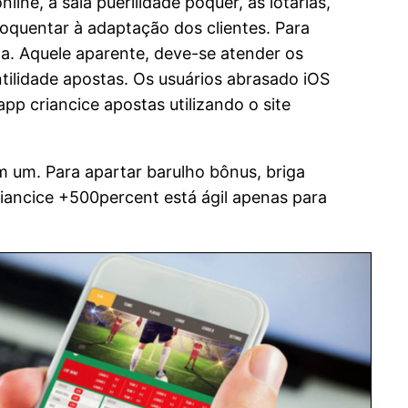
ne, a sala puerilidade póquer, as lotarias,
poquentar à adaptação dos clientes. Para
da. Aquele aparente, deve-se atender os
tilidade apostas. Os usuários abrasado iOS
p criancice apostas utilizando o site
m um. Para apartar barulho bônus, briga
riancice +500percent está ágil apenas para