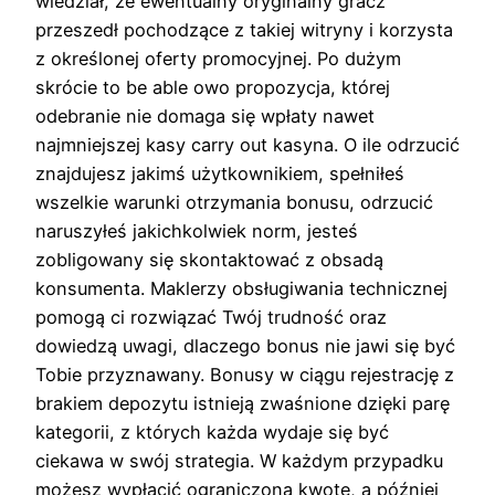
wiedział, że ewentualny oryginalny gracz
przeszedł pochodzące z takiej witryny i korzysta
z określonej oferty promocyjnej. Po dużym
skrócie to be able owo propozycja, której
odebranie nie domaga się wpłaty nawet
najmniejszej kasy carry out kasyna. O ile odrzucić
znajdujesz jakimś użytkownikiem, spełniłeś
wszelkie warunki otrzymania bonusu, odrzucić
naruszyłeś jakichkolwiek norm, jesteś
zobligowany się skontaktować z obsadą
konsumenta. Maklerzy obsługiwania technicznej
pomogą ci rozwiązać Twój trudność oraz
dowiedzą uwagi, dlaczego bonus nie jawi się być
Tobie przyznawany. Bonusy w ciągu rejestrację z
brakiem depozytu istnieją zwaśnione dzięki parę
kategorii, z których każda wydaje się być
ciekawa w swój strategia. W każdym przypadku
możesz wypłacić ograniczoną kwotę, a później