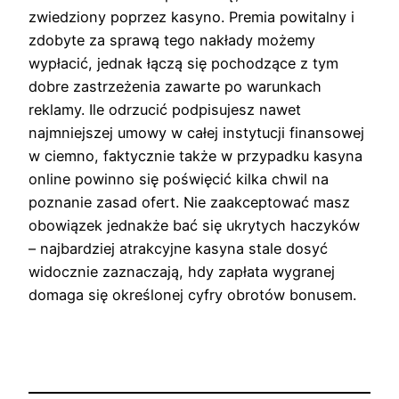
zwiedziony poprzez kasyno. Premia powitalny i
zdobyte za sprawą tego nakłady możemy
wypłacić, jednak łączą się pochodzące z tym
dobre zastrzeżenia zawarte po warunkach
reklamy. Ile odrzucić podpisujesz nawet
najmniejszej umowy w całej instytucji finansowej
w ciemno, faktycznie także w przypadku kasyna
online powinno się poświęcić kilka chwil na
poznanie zasad ofert. Nie zaakceptować masz
obowiązek jednakże bać się ukrytych haczyków
– najbardziej atrakcyjne kasyna stale dosyć
widocznie zaznaczają, hdy zapłata wygranej
domaga się określonej cyfry obrotów bonusem.