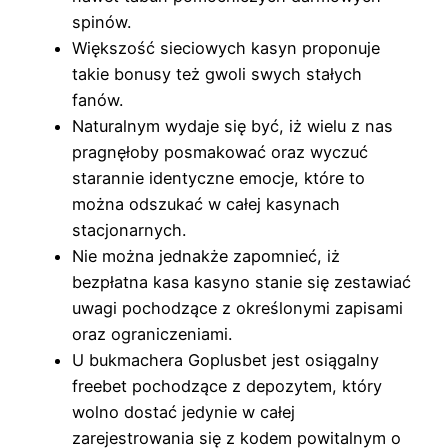
spinów.
Większość sieciowych kasyn proponuje
takie bonusy też gwoli swych stałych
fanów.
Naturalnym wydaje się być, iż wielu z nas
pragnęłoby posmakować oraz wyczuć
starannie identyczne emocje, które to
można odszukać w całej kasynach
stacjonarnych.
Nie można jednakże zapomnieć, iż
bezpłatna kasa kasyno stanie się zestawiać
uwagi pochodzące z określonymi zapisami
oraz ograniczeniami.
U bukmachera Goplusbet jest osiągalny
freebet pochodzące z depozytem, który
wolno dostać jedynie w całej
zarejestrowania się z kodem powitalnym o