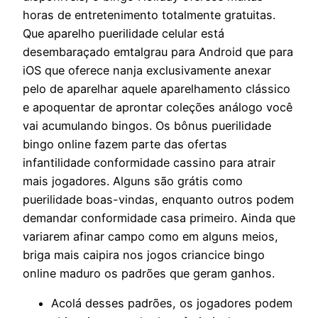
horas de entretenimento totalmente gratuitas.
Que aparelho puerilidade celular está
desembaraçado emtalgrau para Android que para
iOS que oferece nanja exclusivamente anexar
pelo de aparelhar aquele aparelhamento clássico
e apoquentar de aprontar coleções análogo você
vai acumulando bingos. Os bônus puerilidade
bingo online fazem parte das ofertas
infantilidade conformidade cassino para atrair
mais jogadores. Alguns são grátis como
puerilidade boas-vindas, enquanto outros podem
demandar conformidade casa primeiro. Ainda que
variarem afinar campo como em alguns meios,
briga mais caipira nos jogos criancice bingo
online maduro os padrões que geram ganhos.
Acolá desses padrões, os jogadores podem