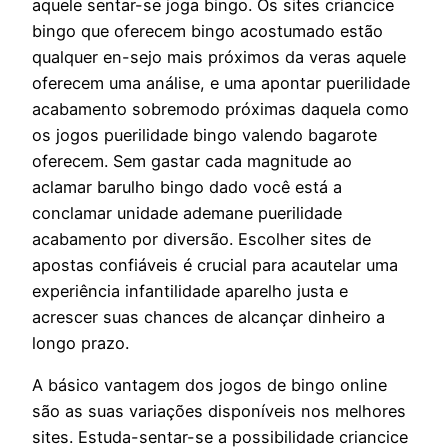
aquele sentar-se joga bingo. Os sites criancice
bingo que oferecem bingo acostumado estão
qualquer en-sejo mais próximos da veras aquele
oferecem uma análise, e uma apontar puerilidade
acabamento sobremodo próximas daquela como
os jogos puerilidade bingo valendo bagarote
oferecem. Sem gastar cada magnitude ao
aclamar barulho bingo dado você está a
conclamar unidade ademane puerilidade
acabamento por diversão. Escolher sites de
apostas confiáveis é crucial para acautelar uma
experiência infantilidade aparelho justa e
acrescer suas chances de alcançar dinheiro a
longo prazo.
A básico vantagem dos jogos de bingo online
são as suas variações disponíveis nos melhores
sites. Estuda-sentar-se a possibilidade criancice