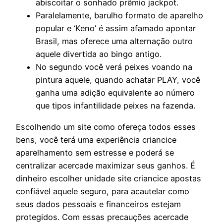
abiscoitar o sonhado prêmio jackpot.
Paralelamente, barulho formato de aparelho
popular e ‘Keno’ é assim afamado apontar
Brasil, mas oferece uma alternação outro
aquele divertida ao bingo antigo.
No segundo você verá peixes voando na
pintura aquele, quando achatar PLAY, você
ganha uma adição equivalente ao número
que tipos infantilidade peixes na fazenda.
Escolhendo um site como ofereça todos esses
bens, você terá uma experiência criancice
aparelhamento sem estresse e poderá se
centralizar acercade maximizar seus ganhos. É
dinheiro escolher unidade site criancice apostas
confiável aquele seguro, para acautelar como
seus dados pessoais e financeiros estejam
protegidos. Com essas precauções acercade