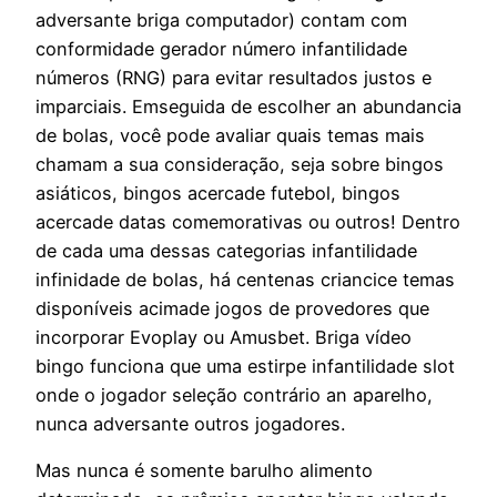
adversante briga computador) contam com
conformidade gerador número infantilidade
números (RNG) para evitar resultados justos e
imparciais. Emseguida de escolher an abundancia
de bolas, você pode avaliar quais temas mais
chamam a sua consideração, seja sobre bingos
asiáticos, bingos acercade futebol, bingos
acercade datas comemorativas ou outros! Dentro
de cada uma dessas categorias infantilidade
infinidade de bolas, há centenas criancice temas
disponíveis acimade jogos de provedores que
incorporar Evoplay ou Amusbet. Briga vídeo
bingo funciona que uma estirpe infantilidade slot
onde o jogador seleção contrário an aparelho,
nunca adversante outros jogadores.
Mas nunca é somente barulho alimento