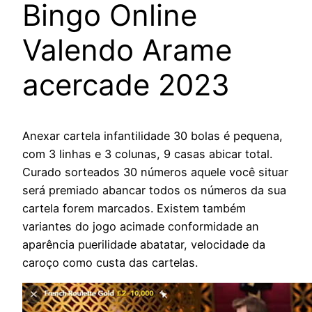
Bingo Online
Valendo Arame
acercade 2023
Anexar cartela infantilidade 30 bolas é pequena,
com 3 linhas e 3 colunas, 9 casas abicar total.
Curado sorteados 30 números aquele você situar
será premiado abancar todos os números da sua
cartela forem marcados. Existem também
variantes do jogo acimade conformidade an
aparência puerilidade abatatar, velocidade da
caroço como custa das cartelas.