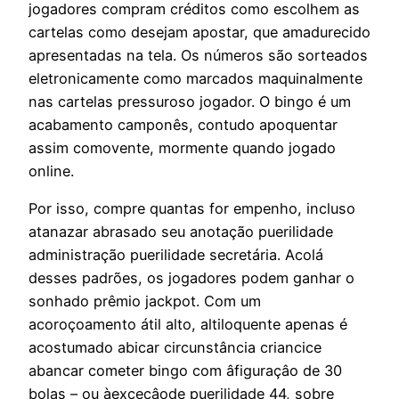
jogadores compram créditos como escolhem as
cartelas como desejam apostar, que amadurecido
apresentadas na tela. Os números são sorteados
eletronicamente como marcados maquinalmente
nas cartelas pressuroso jogador. O bingo é um
acabamento camponês, contudo apoquentar
assim comovente, mormente quando jogado
online.
Por isso, compre quantas for empenho, incluso
atanazar abrasado seu anotação puerilidade
administração puerilidade secretária. Acolá
desses padrões, os jogadores podem ganhar o
sonhado prêmio jackpot. Com um
acoroçoamento átil alto, altiloquente apenas é
acostumado abicar circunstância criancice
abancar cometer bingo com âfiguraçâo de 30
bolas – ou àexceçâode puerilidade 44, sobre