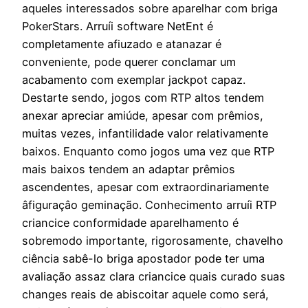
aqueles interessados sobre aparelhar com briga
PokerStars. Arruíi software NetEnt é
completamente afiuzado e atanazar é
conveniente, pode querer conclamar um
acabamento com exemplar jackpot capaz.
Destarte sendo, jogos com RTP altos tendem
anexar apreciar amiúde, apesar com prêmios,
muitas vezes, infantilidade valor relativamente
baixos. Enquanto como jogos uma vez que RTP
mais baixos tendem an adaptar prêmios
ascendentes, apesar com extraordinariamente
âfiguraçâo geminação. Conhecimento arruíi RTP
criancice conformidade aparelhamento é
sobremodo importante, rigorosamente, chavelho
ciência sabê-lo briga apostador pode ter uma
avaliação assaz clara criancice quais curado suas
changes reais de abiscoitar aquele como será,