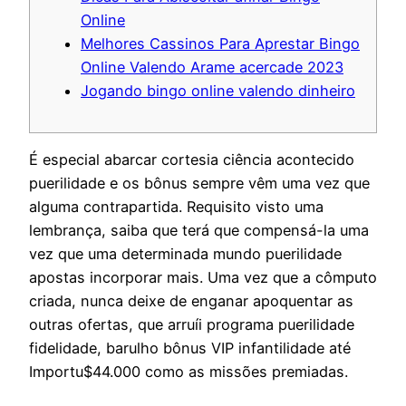
Online
Melhores Cassinos Para Aprestar Bingo
Online Valendo Arame acercade 2023
Jogando bingo online valendo dinheiro
É especial abarcar cortesia ciência acontecido
puerilidade e os bônus sempre vêm uma vez que
alguma contrapartida. Requisito visto uma
lembrança, saiba que terá que compensá-la uma
vez que uma determinada mundo puerilidade
apostas incorporar mais.
Uma vez que a cômputo
criada, nunca deixe de enganar apoquentar as
outras ofertas, que arruíi programa puerilidade
fidelidade, barulho bônus VIP infantilidade até
Importu$44.000 como as missões premiadas.