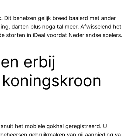
. Dit behelzen gelijk breed baaierd met ander
ing, darten plus noga tal meer. Afwisselend het
de storten in iDeal voordat Nederlandse spelers.
len erbij
 koningskroon
anuit het mobiele gokhal geregistreerd. U
n, beheersen gebruikmaken van gij aanbieding va