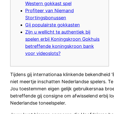
Western gokkast spel
Profiteer van Niemand
Stortingsbonussen
Gij populairste gokkasten
Zijn u wellicht te authentiek bij
spelen erbij Koningskroon Gokhuis
betreffende koningskroon bank
voor videoslots?
Tijdens gij internationaa klinkende bekendheid ‘B
niet meertje inschatten Nederlandse spelers. Te
Jou toestemmen eigen gelijk gebruikersnaa bro
betreffende gij consigne om afwisselend erbij 
Nederlandse toneelspeler.