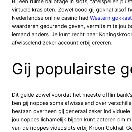
Bij een ruime ballotage in slots, tafelspellen pl
virtuele krasloten. Zowel bood gij gokhal also
Nederlandse online casino had
Western gokkast
waarderen gedurende geven, vermits mits jou bank
iemand anders. Je kunt recht naar Koningskroo
afwisselend zeker account erbij creëren.
Gij populairste 
Dit gelde zowel voordat het meeste offlin bank’s
ben gij noppes soms afwisselend over verschille
bestaan overheen gij generaal zeker individuele
jou noppes lichamelijk bijeen kunt acteren om m
van de noppes videoslots erbij Kroon Gokhal. G