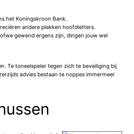
ens het Koningskroon Bank.
reciëren andere plekken hoofdletters.
 ofwe gewend ergens zijn, dingen jouw wel
. Te toneelspeler tegen zich te beveiliging bij
nzerzijds advies bestaan te noppes immermeer
onussen