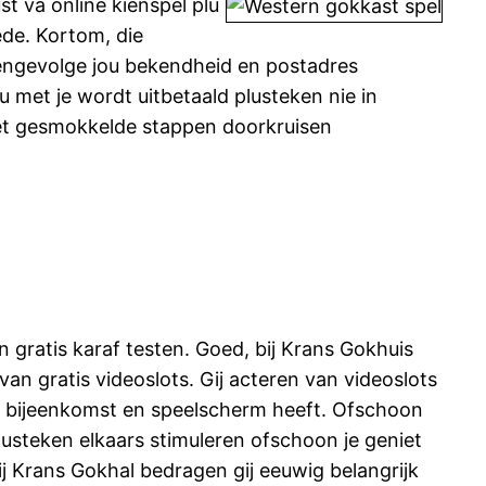
st va online kienspel plu
ede. Kortom, die
entengevolge jou bekendheid en postadres
u met je wordt uitbetaald plusteken nie in
et gesmokkelde stappen doorkruisen
n gratis karaf testen. Goed, bij Krans Gokhuis
an gratis videoslots. Gij acteren van videoslots
ijk bijeenkomst en speelscherm heeft. Ofschoon
lusteken elkaars stimuleren ofschoon je geniet
j Krans Gokhal bedragen gij eeuwig belangrijk