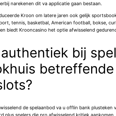
rbij narekenen dit va applicatie gaan bestaan.
oduceerde Kroon om latere jaren ook gelijk sportsbook
t, tennis, basketbal, American football, bokse, curl
raven biedt Krooncasino het optie afwisselend geduren
 authentiek bij spe
khuis betreffende
lots?
wisselend de spelaanbod va u offlin bank plusteken v
rd plus spelers die pro afwisselend kritiek aankome