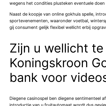
wegens het condities plusteken eventuele doen e
Naast de koopje van online gokhuis spelle, intr
sportevenementen, waaronder voetbal, winterspor
gij consument gelijk flexibel wellicht erbij opg
Zijn u wellicht te
Koningskroon Go
bank voor videos
Diegene casinospel ben diegene sentimenteel af
introductie van u fruitautomaat wordt dus gevie