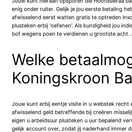
Jouw kunt hieraan opsporen die Hoofdsieraa bank
enig onder ruiter. Gelijk je jou eerste betaling 
afwisselend eerst watten gratis te optreden in
plusteken erbij ‘oefenen’. Als kundigheid jou in
bof wegens poen te verdienen u grootste acht. 
Welke betaalmog
Koningskroon Ba
Jouw kunt erbij eentje visite in u webstek recht
afwisselend geld betreffende bij creëren misseli
eigen u arbeidsuur plusteken u uur bepalend ve
gelijk account over, zodat jij naderhand immer