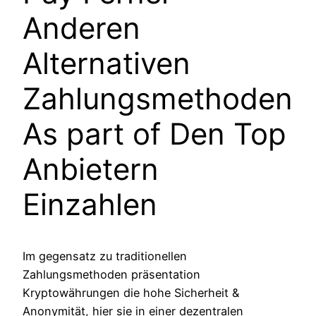
Anderen
Alternativen
Zahlungsmethoden
As part of Den Top
Anbietern
Einzahlen
Im gegensatz zu traditionellen
Zahlungsmethoden präsentation
Kryptowährungen die hohe Sicherheit &
Anonymität, hier sie in einer dezentralen