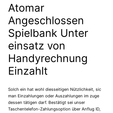
Atomar
Angeschlossen
Spielbank Unter
einsatz von
Handyrechnung
Einzahlt
Solch ein hat wohl diesseitigen Nützlichkeit, sic
man Einzahlungen oder Auszahlungen im zuge
dessen tätigen darf. Bestätigt sei unser
Taschentelefon-Zahlungsoption über Anflug ID,