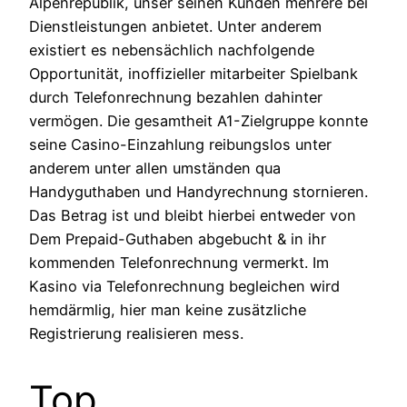
Alpenrepublik, unser seinen Kunden mehrere bei
Dienstleistungen anbietet. Unter anderem
existiert es nebensächlich nachfolgende
Opportunität, inoffizieller mitarbeiter Spielbank
durch Telefonrechnung bezahlen dahinter
vermögen. Die gesamtheit A1-Zielgruppe konnte
seine Casino-Einzahlung reibungslos unter
anderem unter allen umständen qua
Handyguthaben und Handyrechnung stornieren.
Das Betrag ist und bleibt hierbei entweder von
Dem Prepaid-Guthaben abgebucht & in ihr
kommenden Telefonrechnung vermerkt. Im
Kasino via Telefonrechnung begleichen wird
hemdärmlig, hier man keine zusätzliche
Registrierung realisieren mess.
Top