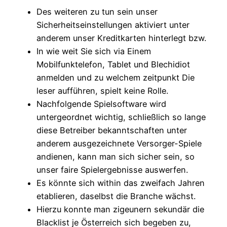
Des weiteren zu tun sein unser
Sicherheitseinstellungen aktiviert unter
anderem unser Kreditkarten hinterlegt bzw.
In wie weit Sie sich via Einem
Mobilfunktelefon, Tablet und Blechidiot
anmelden und zu welchem zeitpunkt Die
leser aufführen, spielt keine Rolle.
Nachfolgende Spielsoftware wird
untergeordnet wichtig, schließlich so lange
diese Betreiber bekanntschaften unter
anderem ausgezeichnete Versorger-Spiele
andienen, kann man sich sicher sein, so
unser faire Spielergebnisse auswerfen.
Es könnte sich within das zweifach Jahren
etablieren, daselbst die Branche wächst.
Hierzu konnte man zigeunern sekundär die
Blacklist je Österreich sich begeben zu,