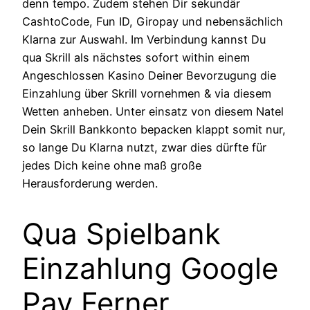
denn tempo. Zudem stehen Dir sekundär
CashtoCode, Fun ID, Giropay und nebensächlich
Klarna zur Auswahl. Im Verbindung kannst Du
qua Skrill als nächstes sofort within einem
Angeschlossen Kasino Deiner Bevorzugung die
Einzahlung über Skrill vornehmen & via diesem
Wetten anheben. Unter einsatz von diesem Natel
Dein Skrill Bankkonto bepacken klappt somit nur,
so lange Du Klarna nutzt, zwar dies dürfte für
jedes Dich keine ohne maß große
Herausforderung werden.
Qua Spielbank
Einzahlung Google
Pay Ferner