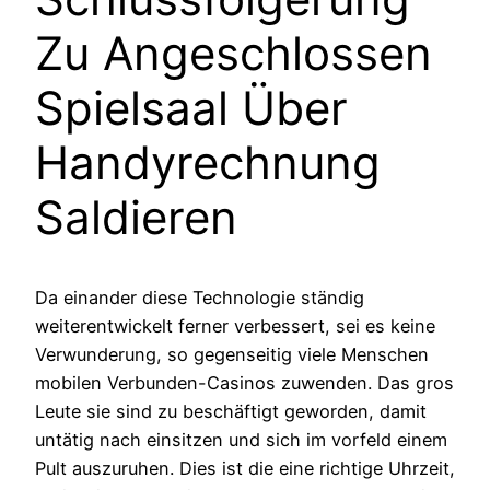
Zu Angeschlossen
Spielsaal Über
Handyrechnung
Saldieren
Da einander diese Technologie ständig
weiterentwickelt ferner verbessert, sei es keine
Verwunderung, so gegenseitig viele Menschen
mobilen Verbunden-Casinos zuwenden. Das gros
Leute sie sind zu beschäftigt geworden, damit
untätig nach einsitzen und sich im vorfeld einem
Pult auszuruhen. Dies ist die eine richtige Uhrzeit,