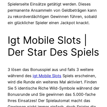
Spielerseite Einsätze getätigt werden. Dieses
permanente Ansammeln von Geldbeträgen kann
zu rekordverdächtigen Gewinnen führen, sobald
ein glücklicher Spieler einen Jackpot knackt.
Igt Mobile Slots |
Der Star Des Spiels
3 lösen das Bonusspiel aus und falls 3 weitere
während des
igt Mobile Slots
Spiels erscheinen,
wird die Runde ein weiteres Mal aktiviert. Finden
Sie 5 identische Riche Wild-Symbole während der
Bonusrunde und Sie gewinnen das 5.000-fache
Ihres Einsatzes! Der Spielautomat macht das
Gewinnen nicht immer einfach, doch Spieler die