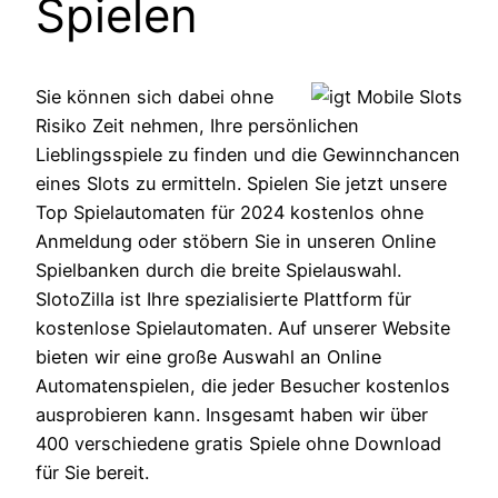
Spielen
Sie können sich dabei ohne
Risiko Zeit nehmen, Ihre persönlichen
Lieblingsspiele zu finden und die Gewinnchancen
eines Slots zu ermitteln. Spielen Sie jetzt unsere
Top Spielautomaten für 2024 kostenlos ohne
Anmeldung oder stöbern Sie in unseren Online
Spielbanken durch die breite Spielauswahl.
SlotoZilla ist Ihre spezialisierte Plattform für
kostenlose Spielautomaten. Auf unserer Website
bieten wir eine große Auswahl an Online
Automatenspielen, die jeder Besucher kostenlos
ausprobieren kann. Insgesamt haben wir über
400 verschiedene gratis Spiele ohne Download
für Sie bereit.