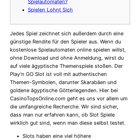
Spielautomaten?
Spielen Lohnt Sich
Jedes Spiel zeichnet sich außerdem durch eine
günstige Rendite für den Spieler aus. Wenn du
kostenlose Spielautomaten online spielen willst,
ohne Download und ohne Anmeldung, wirst du
auf viele ägyptische Themenspiele stoßen. Der
Play’n GO Slot ist voll mit authentischen
Themen-Symbolen, darunter Skarabäen und
goldene ägyptische Götterlegenden. Hier bei
CasinoTopsOnline.com geht es uns vor allem um
die umfangreiche Recherche.
Wir sind sicher,
dass man nur erfahren kann, ob Slot Spiele
wirklich gut sind, wenn man diese selbst testet.
Slots haben eine viel höhere