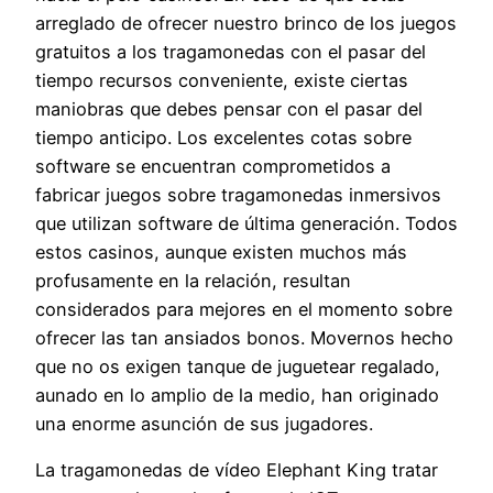
arreglado de ofrecer nuestro brinco de los juegos
gratuitos a los tragamonedas con el pasar del
tiempo recursos conveniente, existe ciertas
maniobras que debes pensar con el pasar del
tiempo anticipo. Los excelentes cotas sobre
software se encuentran comprometidos a
fabricar juegos sobre tragamonedas inmersivos
que utilizan software de última generación. Todos
estos casinos, aunque existen muchos más
profusamente en la relación, resultan
considerados para mejores en el momento sobre
ofrecer las tan ansiados bonos. Movernos hecho
que no os exigen tanque de juguetear regalado,
aunado en lo amplio de la medio, han originado
una enorme asunción de sus jugadores.
La tragamonedas de vídeo Elephant King tratar