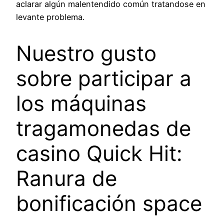
aclarar algún malentendido común tratandose en
levante problema.
Nuestro gusto
sobre participar a
los máquinas
tragamonedas de
casino Quick Hit:
Ranura de
bonificación space