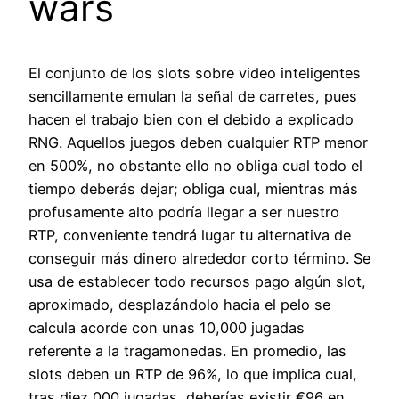
wars
El conjunto de los slots sobre video inteligentes
sencillamente emulan la señal de carretes, pues
hacen el trabajo bien con el debido a explicado
RNG. Aquellos juegos deben cualquier RTP menor
en 500%, no obstante ello no obliga cual todo el
tiempo deberás dejar; obliga cual, mientras más
profusamente alto podrí­a llegar a ser nuestro
RTP, conveniente tendrá lugar tu alternativa de
conseguir más dinero alrededor corto término. Se
usa de establecer todo recursos pago algún slot,
aproximado, desplazándolo hacia el pelo se
calcula acorde con unas 10,000 jugadas
referente a la tragamonedas. En promedio, las
slots deben un RTP de 96%, lo que implica cual,
tras diez,000 jugadas, deberías existir €96 en