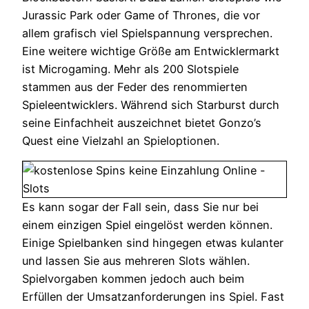
Jurassic Park oder Game of Thrones, die vor
allem grafisch viel Spielspannung versprechen.
Eine weitere wichtige Größe am Entwicklermarkt
ist Microgaming. Mehr als 200 Slotspiele
stammen aus der Feder des renommierten
Spieleentwicklers. Während sich Starburst durch
seine Einfachheit auszeichnet bietet Gonzo’s
Quest eine Vielzahl an Spieloptionen.
Es kann sogar der Fall sein, dass Sie nur bei
einem einzigen Spiel eingelöst werden können.
Einige Spielbanken sind hingegen etwas kulanter
und lassen Sie aus mehreren Slots wählen.
Spielvorgaben kommen jedoch auch beim
Erfüllen der Umsatzanforderungen ins Spiel. Fast