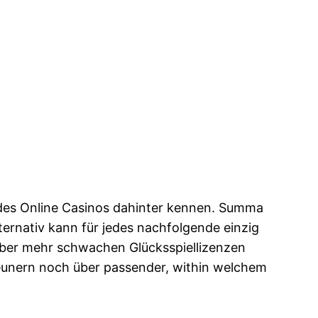
des Online Casinos dahinter kennen. Summa
rnativ kann für jedes nachfolgende einzig
über mehr schwachen Glücksspiellizenzen
eunern noch über passender, within welchem