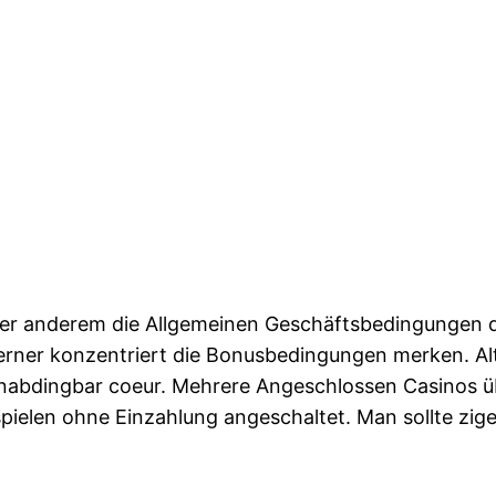
ter anderem die Allgemeinen Geschäftsbedingungen 
ner konzentriert die Bonusbedingungen merken. Alte
 unabdingbar coeur. Mehrere Angeschlossen Casinos 
spielen ohne Einzahlung angeschaltet.
Man sollte zig