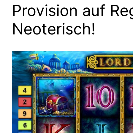
Provision auf Re
Neoterisch!