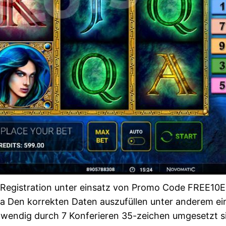
s Registration unter einsatz von Promo Code FREE10
 Den korrekten Daten auszufüllen unter anderem ei
 inwendig durch 7 Konferieren 35-zeichen umgesetzt s