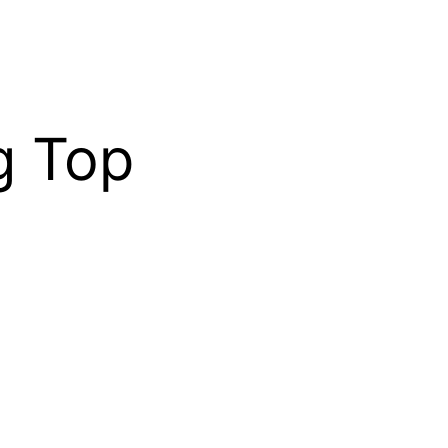
g Top