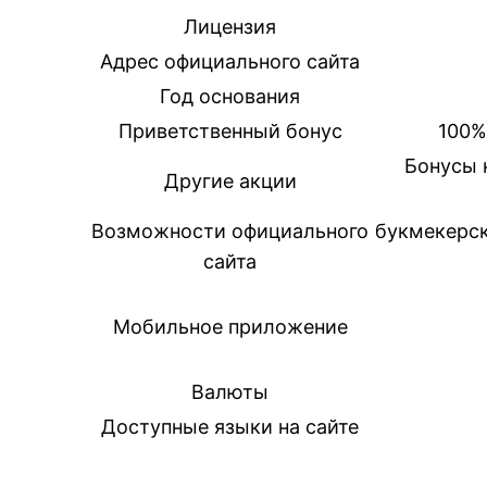
Лицензия
Адрес официального сайта
Год основания
Приветственный бонус
100%
Бонусы 
Другие акции
Возможности официального
букмекерска
сайта
Мобильное приложение
Валюты
Доступные языки на сайте