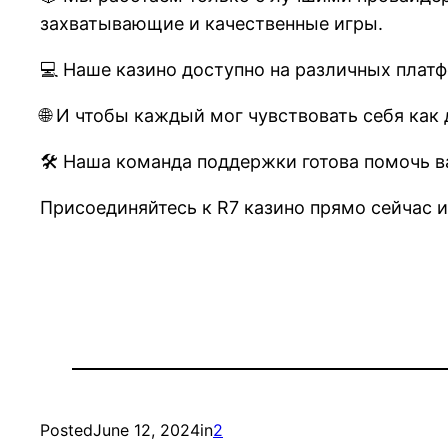
захватывающие и качественные игры.
💻 Наше казино доступно на различных платф
🌐 И чтобы каждый мог чувствовать себя как
🛠️ Наша команда поддержки готова помочь ва
Присоединяйтесь к R7 казино прямо сейчас 
Posted
June 12, 2024
in
2