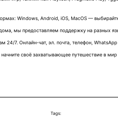
ормах: Windows, Android, iOS, MacOS — выбирайт
 дома, мы предоставляем поддержку на разных яз
м 24/7. Онлайн-чат, эл. почта, телефон, WhatsAp
и начните своё захватывающее путешествие в мир
Tags: