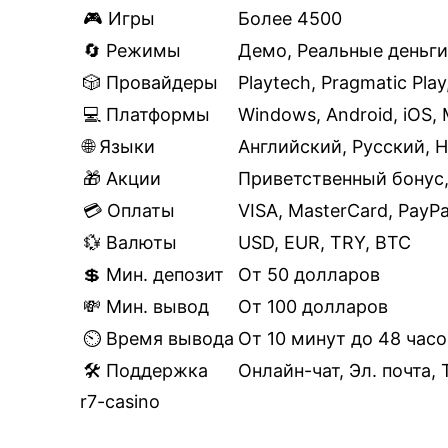
🎮 Игры
Более 4500
🔄 Режимы
Демо, Реальные деньг
🎲 Провайдеры
Playtech, Pragmatic Pla
💻 Платформы
Windows, Android, iOS,
🌐 Языки
Английский, Русский, 
🎁 Акции
Приветственный бонус
💳 Оплаты
VISA, MasterCard, PayPal
💱 Валюты
USD, EUR, TRY, BTC
💲 Мин. депозит
От 50 долларов
💸 Мин. вывод
От 100 долларов
⏲️ Время вывода
От 10 минут до 48 часо
🛠️ Поддержка
Онлайн-чат, Эл. почта,
r7-casino