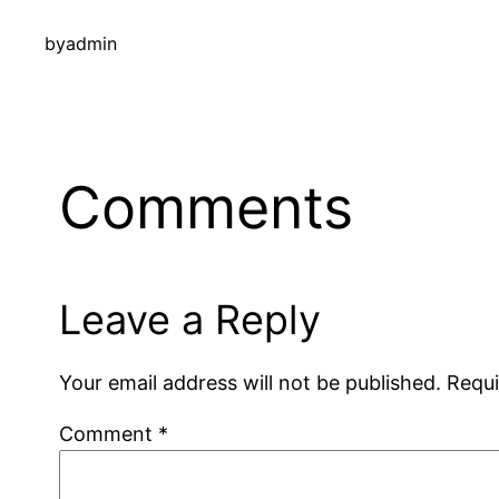
by
admin
Comments
Leave a Reply
Your email address will not be published.
Requi
Comment
*