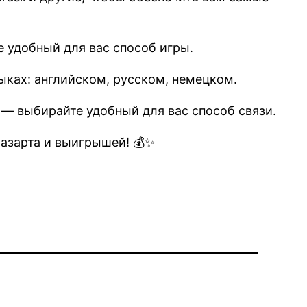
е удобный для вас способ игры.
ыках: английском, русском, немецком.
p — выбирайте удобный для вас способ связи.
 азарта и выигрышей! 💰✨