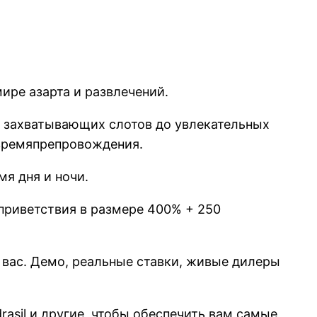
ире азарта и развлечений.
От захватывающих слотов до увлекательных
 времяпрепровождения.
мя дня и ночи.
приветствия в размере 400% + 250
я вас. Демо, реальные ставки, живые дилеры
rasil и другие, чтобы обеспечить вам самые