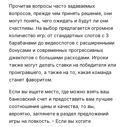
Прочитав вопросы часто задаваемых
вопросов, прежде чем принять решение, они
могут понять, чего ожидать и будут ли они
счастливы. На выбор предлагается огромное
количество игр: от стандартных слотов с 3
барабанами до видеослотов с расширенными
бонусами и современных прогрессивных
джекпотов с большими расходами. Игроки
также могут делать ставки на победителя или
проигравшего, а также на то, какая команда
станет фаворитом.
Если вы ищете место, где можно взять ваш
банковский счет и предоставить вам лучшее
соотношение цены и качества, то вы,
вероятно, заглянете в раздел предложений
игры на ловкость. – Если вы хотите