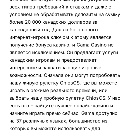
всех типов требований к ставкам и даже с
условием не обрабатывать депозиты на сумму
более 20 000 канадских долларов за
календарный год. Для любого нового
интернет-игрока ключом к этому является
получение бонуса казино, и Gama Casino не
является исключением. Он предлагает услуги
канадским игрокам и предоставляет
интересные и захватывающие игровые
возможности. Сначала они могут попробовать
нашу живую рулетку ChiosCS, где вы можете
играть в режиме реального времени, или
выбрать нашу пробную рулетку ChiosCS. У нас
есть это – найдите лучшее онлайн-казино и
начните играть прямо сейчас! Gama доступно
на 37 различных языках, большинство из
которых вы можете использовать для