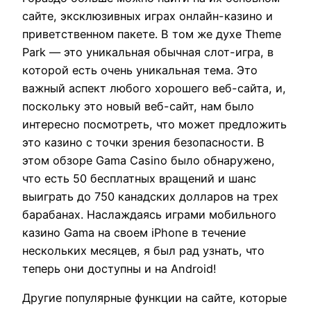
сайте, эксклюзивных играх онлайн-казино и
приветственном пакете. В том же духе Theme
Park — это уникальная обычная слот-игра, в
которой есть очень уникальная тема. Это
важный аспект любого хорошего веб-сайта, и,
поскольку это новый веб-сайт, нам было
интересно посмотреть, что может предложить
это казино с точки зрения безопасности. В
этом обзоре Gama Casino было обнаружено,
что есть 50 бесплатных вращений и шанс
выиграть до 750 канадских долларов на трех
барабанах. Наслаждаясь играми мобильного
казино Gama на своем iPhone в течение
нескольких месяцев, я был рад узнать, что
теперь они доступны и на Android!
Другие популярные функции на сайте, которые