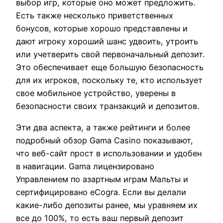
выбор игр, которые оно может предложить.
Есть также несколько приветственных
бонусов, которые хорошо представлены и
дают игроку хороший шанс удвоить, утроить
или учетверить свой первоначальный депозит.
Это обеспечивает еще большую безопасность
для их игроков, поскольку те, кто использует
свое мобильное устройство, уверены в
безопасности своих транзакций и депозитов.
Эти два аспекта, а также рейтинги и более
подробный обзор Gama Casino показывают,
что веб-сайт прост в использовании и удобен
в навигации. Gama лицензировано
Управлением по азартным играм Мальты и
сертифицировано eCogra. Если вы делали
какие-либо депозиты ранее, мы уравняем их
все до 100%, то есть ваш первый депозит