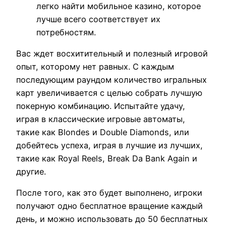
легко найти мобильное казино, которое
лучше всего соответствует их
потребностям.
Вас ждет восхитительный и полезный игровой
опыт, которому нет равных. С каждым
последующим раундом количество игральных
карт увеличивается с целью собрать лучшую
покерную комбинацию. Испытайте удачу,
играя в классические игровые автоматы,
такие как Blondes и Double Diamonds, или
добейтесь успеха, играя в лучшие из лучших,
такие как Royal Reels, Break Da Bank Again и
другие.
После того, как это будет выполнено, игроки
получают одно бесплатное вращение каждый
день, и можно использовать до 50 бесплатных