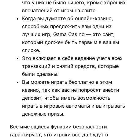
что у них не было ничего, кроме хороших
впечатлений от игры на сайте.
Когда вы думаете об онлайн-казино,
способных предложить вам одни из
лучших игр, Gama Casino — это сайт,
который должен быть первым в вашем
списке.
Это включает в себя ведение учета всех
транзакций и снятий средств, которые
были сделаны.
Вы можете играть бесплатно в этом
казино, так как вас не попросят внести
депозит, чтобы иметь возможность
играть в игровые автоматы и выигрывать
денежные призы.
Все имеющиеся функции безопасности
гарантируют, что игроки всегда будут в