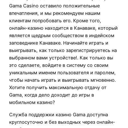
Gama Casino оставило положительные
впечатления, и мы рекомендуем нашим
клиентам попробовать его. Кроме того,
онлайн-казино находится в Канаваке, который
является щедрым сообществом в индейском
заповеднике Канаваке. Начинайте играть и
выигрывать, как только зарегистрируетесь на
выбранном вами устройстве!. Как только вы
это сделаете, войдите в систему со своим
уникальным именем пользователя и паролем,
чтобы начать играть и выигрывать мгновенно.
Хотите получить максимальную отдачу от
Gama, когда дело доходит до игры в
мобильном казино?
Служба поддержки казино Gama доступна
круглосуточно и без выходных через онлайн-