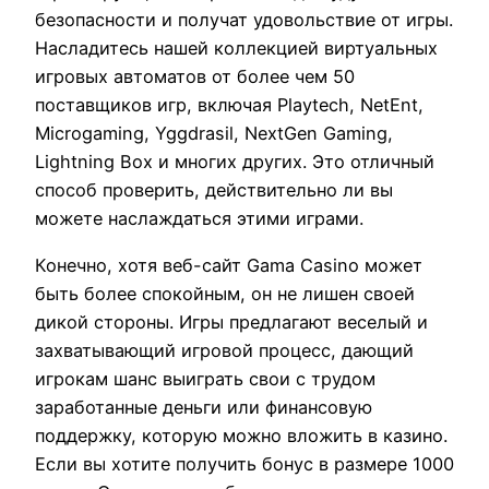
безопасности и получат удовольствие от игры.
Насладитесь нашей коллекцией виртуальных
игровых автоматов от более чем 50
поставщиков игр, включая Playtech, NetEnt,
Microgaming, Yggdrasil, NextGen Gaming,
Lightning Box и многих других. Это отличный
способ проверить, действительно ли вы
можете наслаждаться этими играми.
Конечно, хотя веб-сайт Gama Casino может
быть более спокойным, он не лишен своей
дикой стороны. Игры предлагают веселый и
захватывающий игровой процесс, дающий
игрокам шанс выиграть свои с трудом
заработанные деньги или финансовую
поддержку, которую можно вложить в казино.
Если вы хотите получить бонус в размере 1000