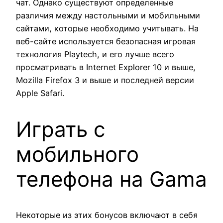
чат. Однако существуют определенные
различия между настольными и мобильными
сайтами, которые необходимо учитывать. На
веб-сайте используется безопасная игровая
технология Playtech, и его лучше всего
просматривать в Internet Explorer 10 и выше,
Mozilla Firefox 3 и выше и последней версии
Apple Safari.
Играть с
мобильного
телефона на Gama
Некоторые из этих бонусов включают в себя