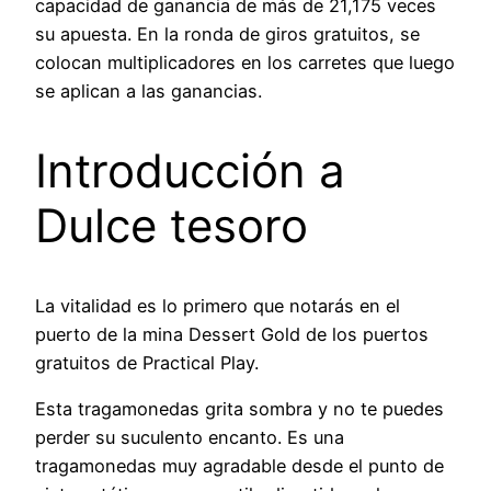
capacidad de ganancia de más de 21,175 veces
su apuesta. En la ronda de giros gratuitos, se
colocan multiplicadores en los carretes que luego
se aplican a las ganancias.
Introducción a
Dulce tesoro
La vitalidad es lo primero que notarás en el
puerto de la mina Dessert Gold de los puertos
gratuitos de Practical Play.
Esta tragamonedas grita sombra y no te puedes
perder su suculento encanto. Es una
tragamonedas muy agradable desde el punto de