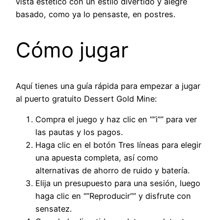
vista estético con un estilo divertido y alegre
basado, como ya lo pensaste, en postres.
Cómo jugar
Aquí tienes una guía rápida para empezar a jugar
al puerto gratuito Dessert Gold Mine:
Compra el juego y haz clic en “”i”” para ver
las pautas y los pagos.
Haga clic en el botón Tres líneas para elegir
una apuesta completa, así como
alternativas de ahorro de ruido y batería.
Elija un presupuesto para una sesión, luego
haga clic en “”Reproducir”” y disfrute con
sensatez.