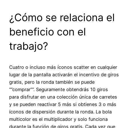
¿Cómo se relaciona el
beneficio con el
trabajo?
Cuatro o incluso más íconos scatter en cualquier
lugar de la pantalla activarán el incentivo de giros
gratis, pero la ronda también se puede
“”comprar””. Seguramente obtendrás 10 giros
para disfrutar en una colección única de carretes
y se pueden reactivar 5 más si obtienes 3 o más
íconos de dispersión durante la ronda. La bola
multicolor es el multiplicador y solo funciona
durante la función de giros gratis. Cada vez que